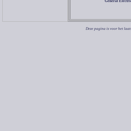
General Electr
Deze pagina is voor het laat