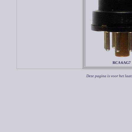
RCA 6AG7
Deze pagina is voor het laat