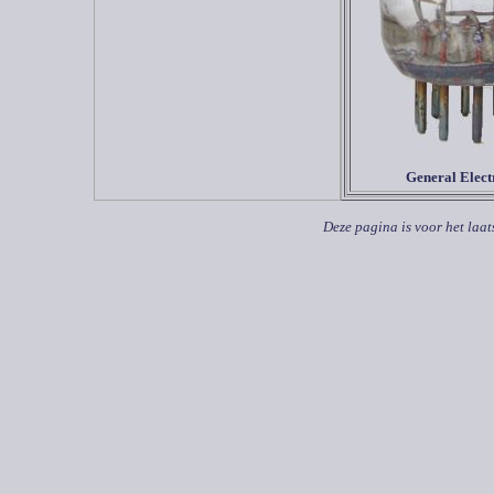
General Elect
Deze pagina is voor het laat