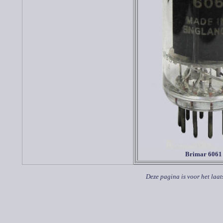
Brimar 6061
Deze pagina is voor het laat