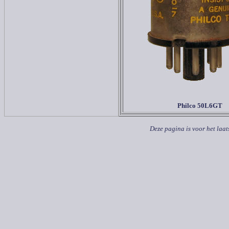
Philco 50L6GT
Deze pagina is voor het laat