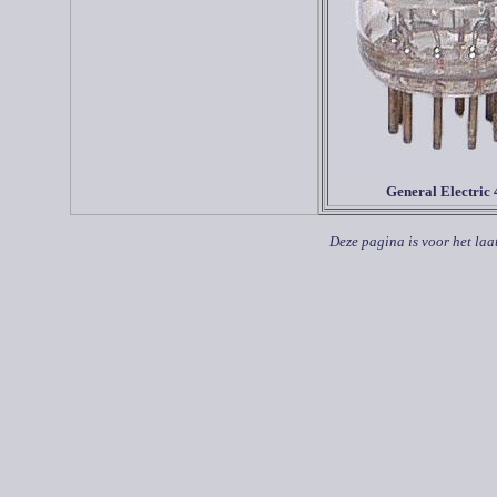
General Electric 
Deze pagina is voor het laa