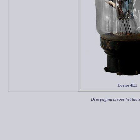
Loewe 4E1
Deze pagina is voor het laat