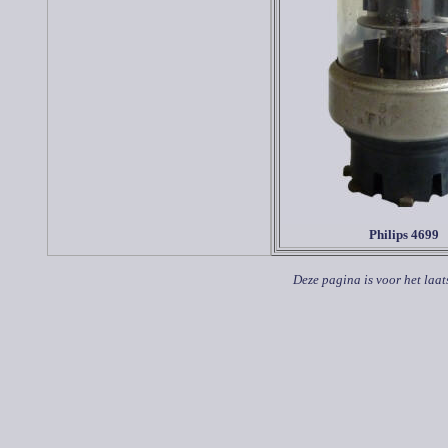
Philips 4699
Deze pagina is voor het laat