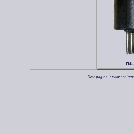
Phil
Deze pagina is voor het laat