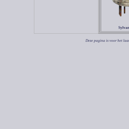
Sylva
Deze pagina is voor het laa