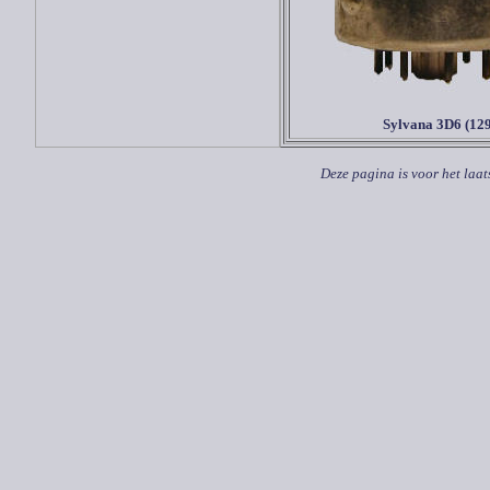
Sylvana 3D6 (12
Deze pagina is voor het laat