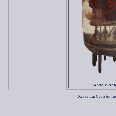
General Electri
Deze pagina is voor het laa