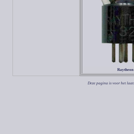
Raytheon
Deze pagina is voor het laat