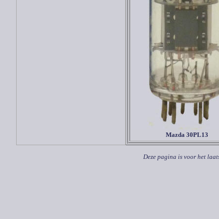
Mazda 30PL13
Deze pagina is voor het laat