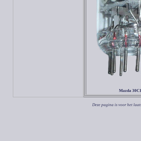
Mazda
30C
Deze pagina is voor het laat