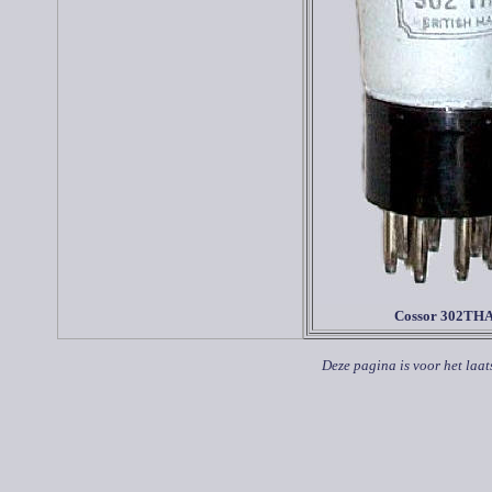
Cossor 302TH
Deze pagina is voor het laat