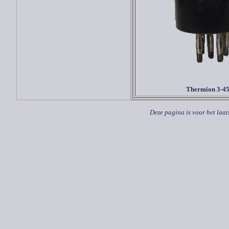
Thermion 3-4
Deze pagina is voor het laat