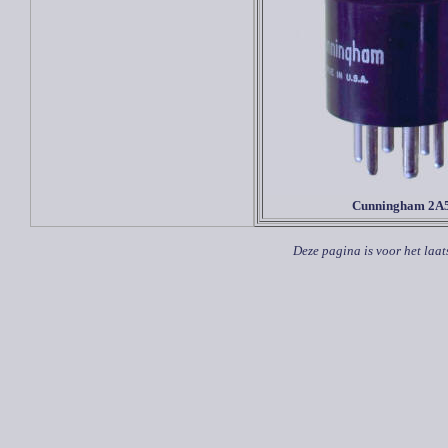
Cunningham 2A
Deze pagina is voor het laat