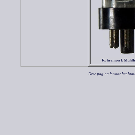
Röhrenwerk Mühlh
Deze pagina is voor het laat