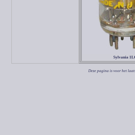
Sylvania 1L
Deze pagina is voor het laat