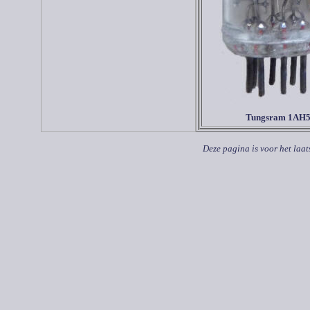
Tungsram 1AH
Deze pagina is voor het laat