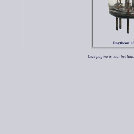
Raytheon 1
Deze pagina is voor het laat