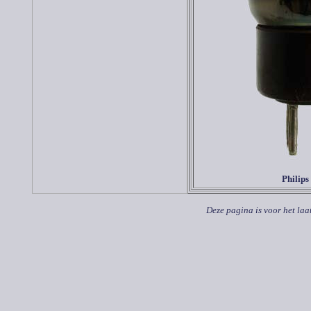
Philips
Deze pagina is voor het laa