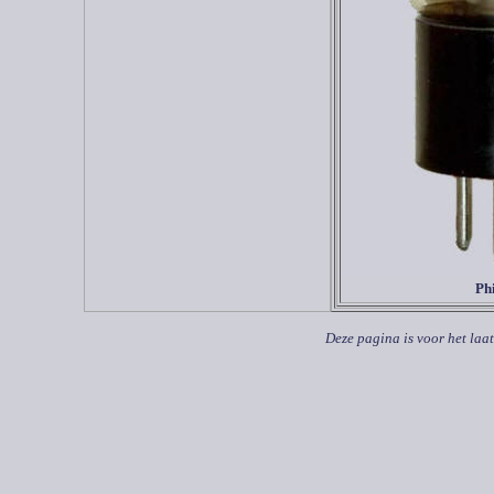
Ph
Deze pagina is voor het laa