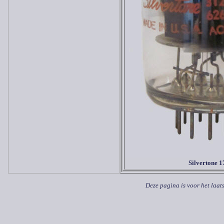
Silvertone 
Deze pagina is voor het laat