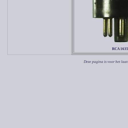
RCA
163
Deze pagina is voor het laat