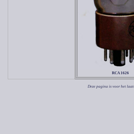
RCA
1626
Deze pagina is voor het laat