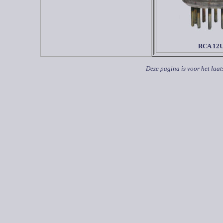
RCA 12
Deze pagina is voor het laat