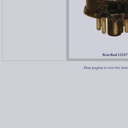
Ken-Rad 12SJ7
Deze pagina is voor het laat