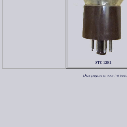
STC 12E1
Deze pagina is voor het laat