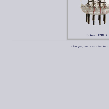
Brimar 12BH7
Deze pagina is voor het laat