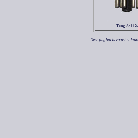
Tung-Sol
12
Deze pagina is voor het laat