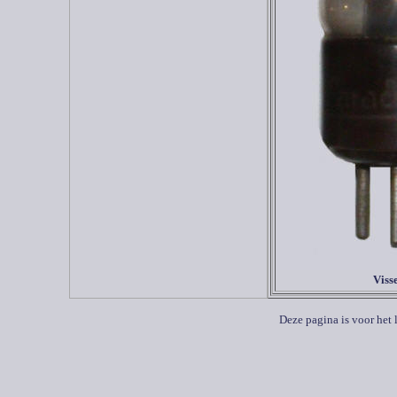
Viss
Deze pagina is voor het 