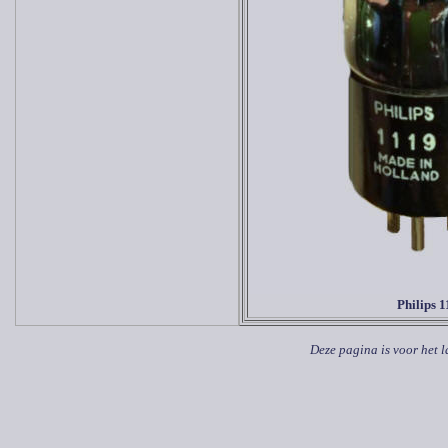
Philips 1
Deze pagina is voor het l