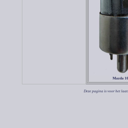
Mazda 1
Deze pagina is voor het laat