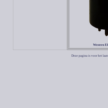
Western El
Deze pagina is voor het laa