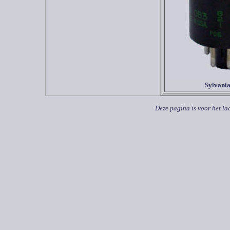
Sylvani
Deze pagina is voor het la