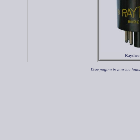
Raytheo
Deze pagina is voor het laat