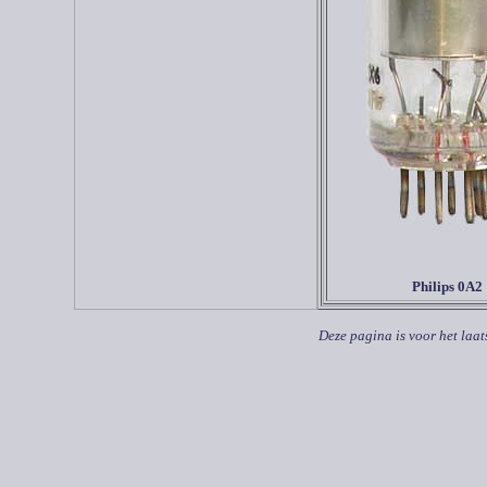
Philips 0A2
Deze pagina is voor het laat