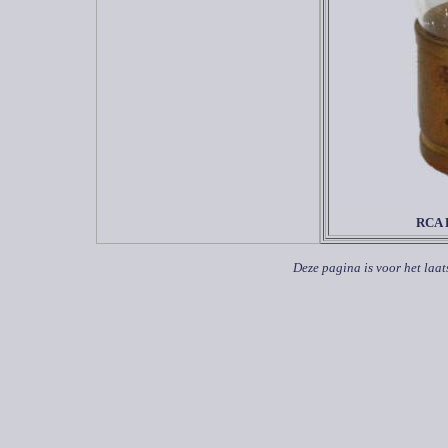
RCA 
Deze pagina is voor het laat